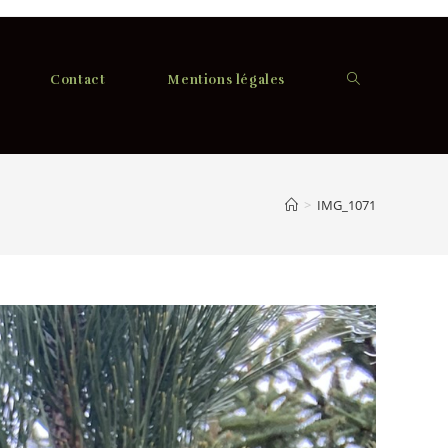
Contact
Mentions légales
>
IMG_1071