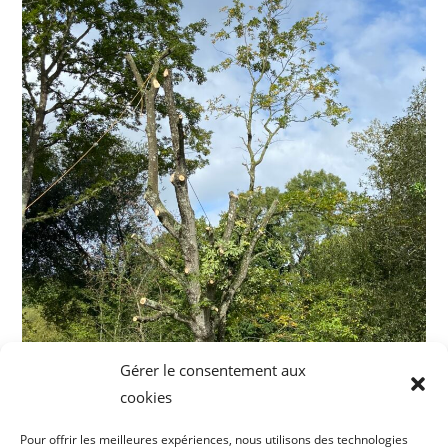
Gérer le consentement aux
cookies
Pour offrir les meilleures expériences, nous utilisons des technologies