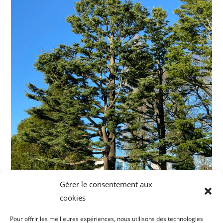
Gérer le consentement aux
cookies
Pour offrir les meilleures expériences, nous utilisons des technologies